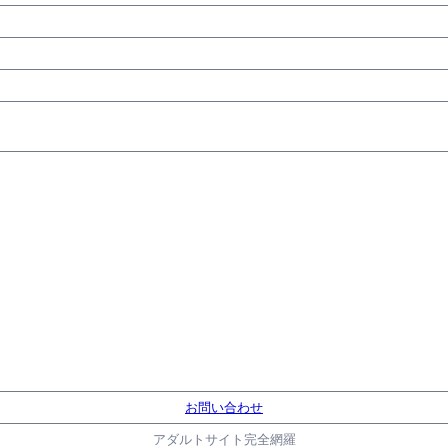
お問い合わせ
アダルトサイト完全網羅