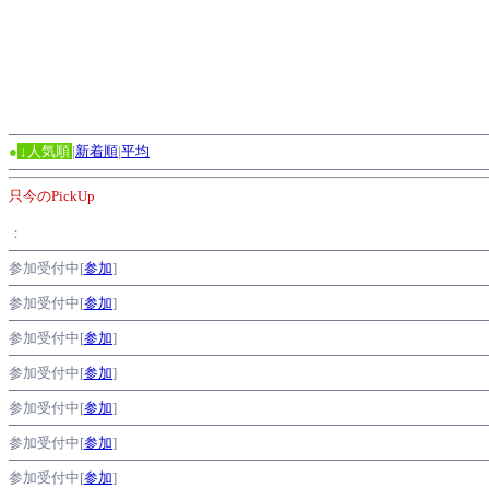
●
↓人気順
|
新着順
|
平均
只今のPickUp
：
参加受付中[
参加
]
参加受付中[
参加
]
参加受付中[
参加
]
参加受付中[
参加
]
参加受付中[
参加
]
参加受付中[
参加
]
参加受付中[
参加
]