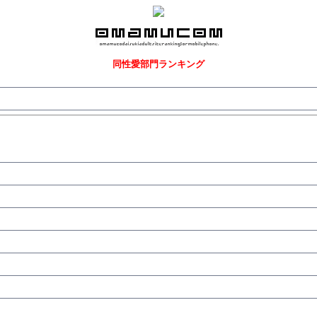
同性愛部門ランキング